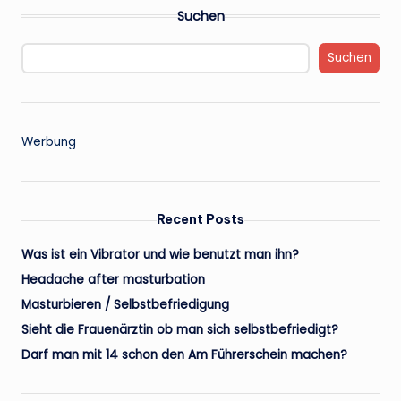
Suchen
Suchen
Werbung
Recent Posts
Was ist ein Vibrator und wie benutzt man ihn?
Headache after masturbation
Masturbieren / Selbstbefriedigung
Sieht die Frauenärztin ob man sich selbstbefriedigt?
Darf man mit 14 schon den Am Führerschein machen?