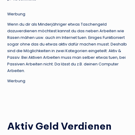
Werbung
Wenn du dir als Minderjähriger etwas Taschengeld
dazuverdienen möchtest kannst du das neben Arbeiten wie
Rasen mähen usw. auch im Internet tuen. Einiges Funktioniert
sogar ohne das du etwas aktiv dafür machen musst. Deshalb
sind die Möglichkeiten in zwei Kategorien eingeteilt: Aktiv &
Passiv. Bei Aktiven Arbeiten muss man selber etwas tuen, bei
Passiven Arbeiten nicht. Da lässt du z.B. deinen Computer
Arbeiten.
Werbung
Aktiv Geld Verdienen