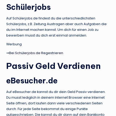
Schülerjobs
Auf Schülerjobs.de findest du die unterschiedlichsten
Schülerjobs, z.B. Zeitung Austragen aber auch Aufgaben die
du im Internet machen kannst. Um dich für einen Job zu
bewerben musst du dich erst einmal anmelden.
Werbung
⇒Bei Schülerjobs.de Regestrieren
Passiv Geld Verdienen
eBesucher.de
Auf eBesucher.de kannst du dir dein Geld Passiv verdienen.
Du musst lediglich in deinem Internet Browser eine Internet
Seite öffnen, dort laufen dann viele verschiedenen Seiten
durch. Für jede Seite bekommst du einige Punkte
gutgeschrieben. Die kannst du dir dann auf dein Bankkonto