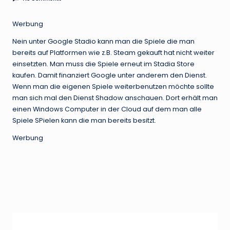
Werbung
Nein unter Google Stadio kann man die Spiele die man
bereits auf Platformen wie z.B. Steam gekauft hat nicht weiter
einsetzten. Man muss die Spiele erneut im Stadia Store
kaufen. Damit finanziert Google unter anderem den Dienst.
Wenn man die eigenen Spiele weiterbenutzen möchte sollte
man sich mal den Dienst Shadow anschauen. Dort erhält man
einen Windows Computer in der Cloud auf dem man alle
Spiele SPielen kann die man bereits besitzt.
Werbung