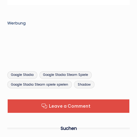
Werbung
Tags:
Google Stadia
Google Stadia Steam Spiele
Google Stadia Steam spiele spielen
Shadow
Leave a Comment
Suchen