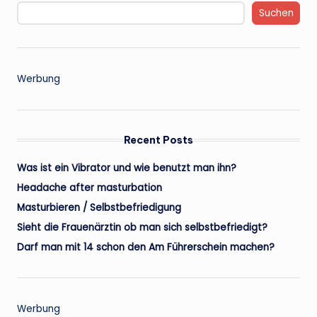
Suchen
Werbung
Recent Posts
Was ist ein Vibrator und wie benutzt man ihn?
Headache after masturbation
Masturbieren / Selbstbefriedigung
Sieht die Frauenärztin ob man sich selbstbefriedigt?
Darf man mit 14 schon den Am Führerschein machen?
Werbung