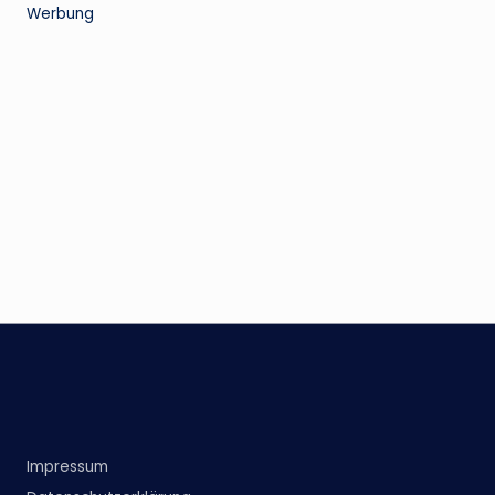
Werbung
Impressum