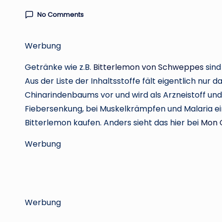
No Comments
Werbung
Getränke wie z.B.
Bitterlemon von Schweppes
sind 
Aus der Liste der Inhaltsstoffe fält eigentlich nur d
Chinarindenbaums vor und wird als Arzneistoff und 
Fiebersenkung, bei Muskelkrämpfen und Malaria ein
Bitterlemon kaufen. Anders sieht das hier bei
Mon 
Werbung
Werbung