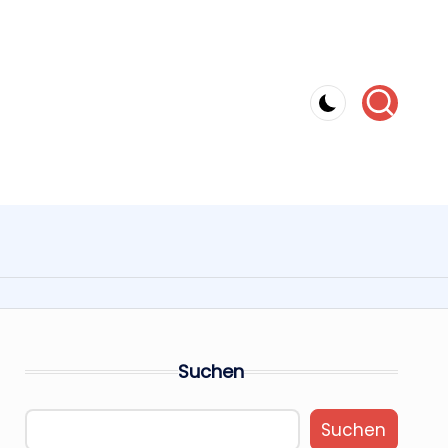
Suchen
Suchen