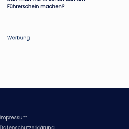
Führerschein machen?
Werbung
Impressum
Datenschutzerklärung